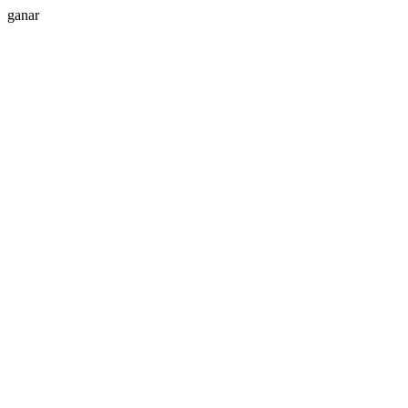
ganar